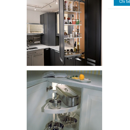
Chi ti