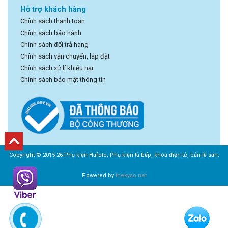
Hỗ trợ khách hàng
Chính sách thanh toán
Chính sách bảo hành
Chính sách đổi trả hàng
Chính sách vận chuyển, lắp đặt
Chính sách xử lí khiếu nại
Chính sách bảo mật thông tin
Copyright © 2015-26 Phụ kiện Hafele, Phụ kiện tủ bếp, khóa điện tử, bản lề sàn.
Powered by
thekyso.net