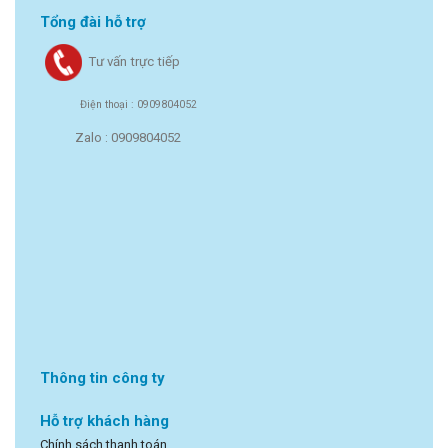
Tổng đài hỗ trợ
Tư vấn trực tiếp
Điện thoại : 0909804052
Zalo : 0909804052
Thông tin công ty
Hỗ trợ khách hàng
Chính sách thanh toán