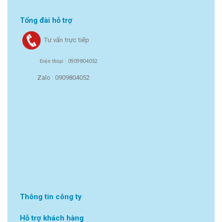
Tổng đài hỗ trợ
Tư vấn trực tiếp
Điện thoại : 0909804052
Zalo : 0909804052
Thông tin công ty
Hỗ trợ khách hàng