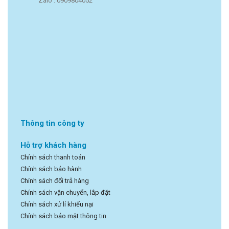
Zalo : 0909804052
Thông tin công ty
Hỗ trợ khách hàng
Chính sách thanh toán
Chính sách bảo hành
Chính sách đổi trả hàng
Chính sách vận chuyển, lắp đặt
Chính sách xử lí khiếu nại
Chính sách bảo mật thông tin