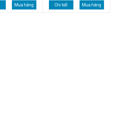
t
Mua hàng
Chi tiết
Mua hàng
Chi tiết