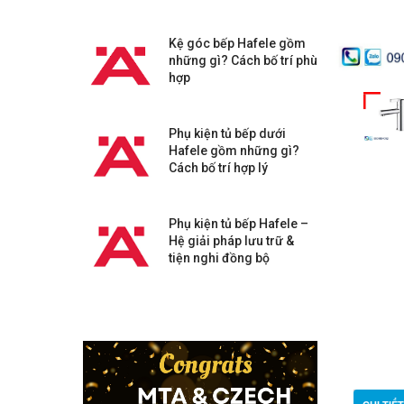
Kệ góc bếp Hafele gồm
những gì? Cách bố trí phù
hợp
Phụ kiện tủ bếp dưới
Hafele gồm những gì?
Cách bố trí hợp lý
Phụ kiện tủ bếp Hafele –
Hệ giải pháp lưu trữ &
tiện nghi đồng bộ