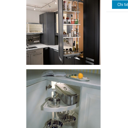
Chi ti