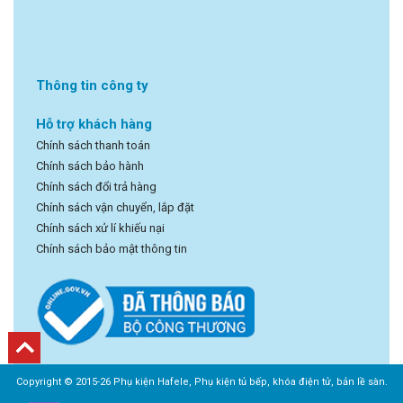
Thông tin công ty
Hỗ trợ khách hàng
Chính sách thanh toán
Chính sách bảo hành
Chính sách đổi trả hàng
Chính sách vận chuyển, lắp đặt
Chính sách xử lí khiếu nại
Chính sách bảo mật thông tin
Copyright © 2015-26 Phụ kiện Hafele, Phụ kiện tủ bếp, khóa điện tử, bản lề sàn.